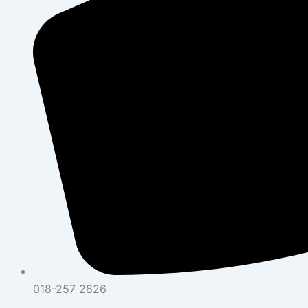
018-257 2826